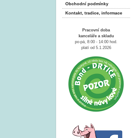
Obchodní podmínky
Kontakt, tradice, informace
Pracovní doba
kanceláře a
skladu
po-pá, 8:00 - 14:00 hod.
platí od 5.1.2026