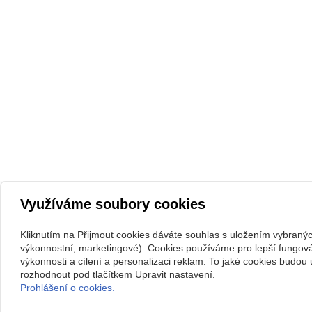
Využíváme soubory cookies
Kliknutím na Přijmout cookies dáváte souhlas s uložením vybranýc
výkonnostní, marketingové). Cookies používáme pro lepší fungov
výkonnosti a cílení a personalizaci reklam. To jaké cookies budo
rozhodnout pod tlačítkem Upravit nastavení.
Prohlášení o cookies.