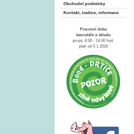
Obchodní podmínky
Kontakt, tradice, informace
Pracovní doba
kanceláře a
skladu
po-pá, 8:00 - 14:00 hod.
platí od 5.1.2026