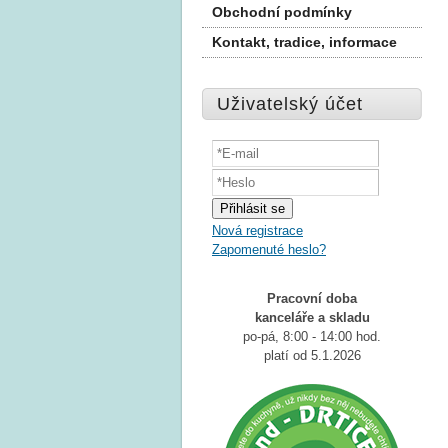
Obchodní podmínky
Kontakt, tradice, informace
Uživatelský účet
Nová registrace
Zapomenuté heslo?
Pracovní doba
kanceláře a
skladu
po-pá, 8:00 - 14:00 hod.
platí od 5.1.2026