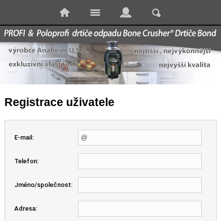
Registrace uživatele
E-mail:
Telefon:
Jméno/společnost:
Adresa: