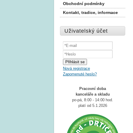
Obchodní podmínky
Kontakt, tradice, informace
Uživatelský účet
Nová registrace
Zapomenuté heslo?
Pracovní doba
kanceláře a
skladu
po-pá, 8:00 - 14:00 hod.
platí od 5.1.2026