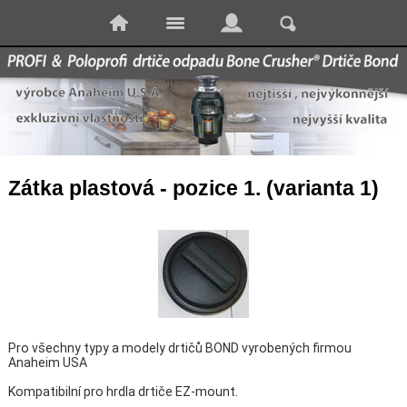
Zátka plastová - pozice 1. (varianta 1)
Pro všechny typy a modely drtičů BOND vyrobených firmou
Anaheim USA
Kompatibilní pro hrdla drtiče EZ-mount.